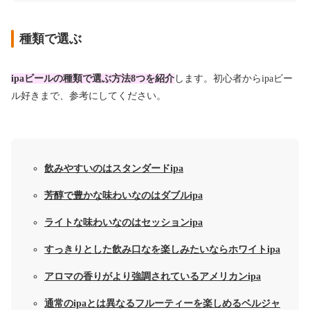
種類で選ぶ
ipaビールの種類で選ぶ方法8つを紹介
します。初心者からipaビー
ル好きまで、参考にしてください。
飲みやすいのはスタンダードipa
芳醇で豊かな味わいなのはダブルipa
ライトな味わいなのはセッションipa
すっきりとした飲み口なを楽しみたいならホワイトipa
アロマの香りがより強調されているアメリカンipa
通常のipaとは異なるフルーティーを楽しめるベルジャ