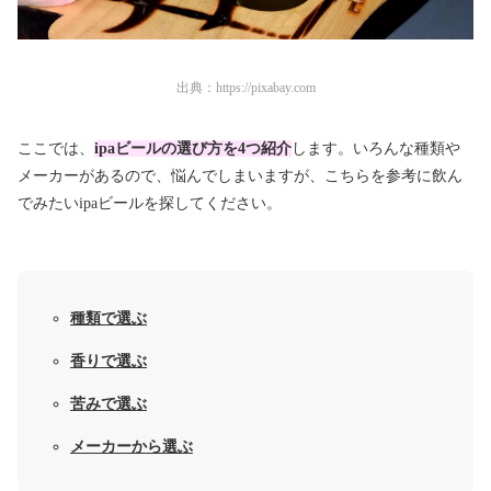
出典：
https://pixabay.com
ここでは、
ipaビールの選び方を4つ紹介
します。いろんな種類や
メーカーがあるので、悩んでしまいますが、こちらを参考に飲ん
でみたいipaビールを探してください。
種類で選ぶ
香りで選ぶ
苦みで選ぶ
メーカーから選ぶ