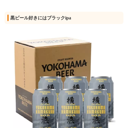
黒ビール好きにはブラックipa