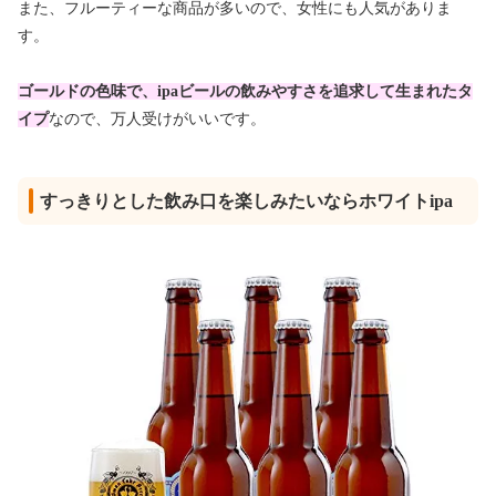
また、フルーティーな商品が多いので、女性にも人気がありま
す。
ゴールドの色味で、ipaビールの飲みやすさを追求して生まれたタ
イプ
なので、万人受けがいいです。
すっきりとした飲み口を楽しみたいならホワイトipa