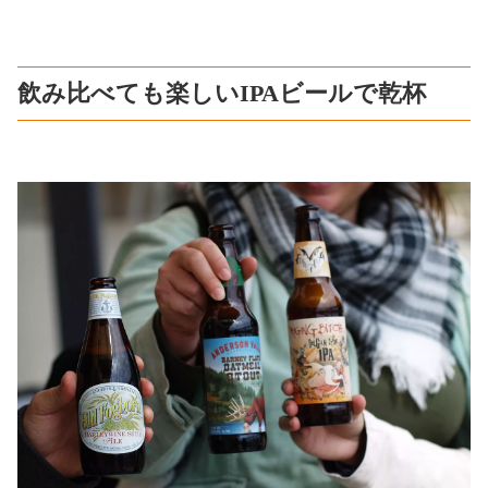
飲み比べても楽しいIPAビールで乾杯