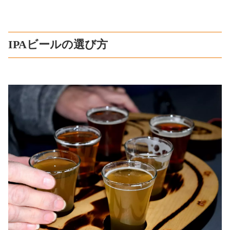
IPAビールの選び方