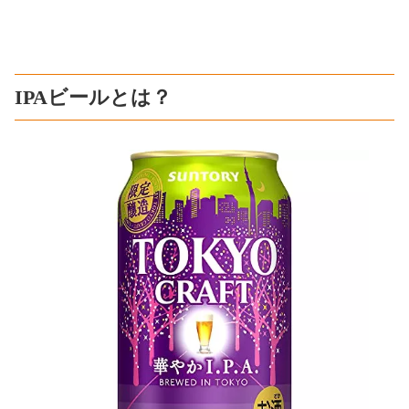
IPAビールとは？