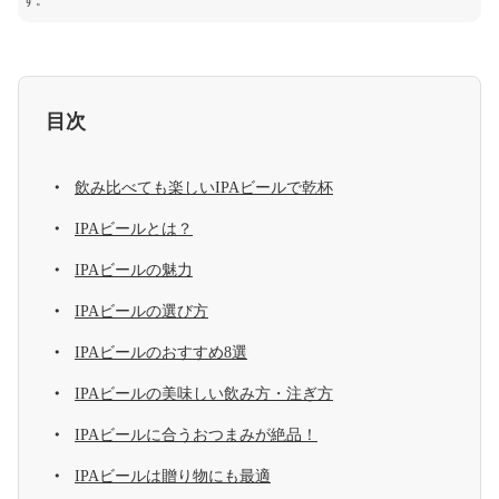
す。
目次
飲み比べても楽しいIPAビールで乾杯
IPAビールとは？
IPAビールの魅力
IPAビールの選び方
IPAビールのおすすめ8選
IPAビールの美味しい飲み方・注ぎ方
IPAビールに合うおつまみが絶品！
IPAビールは贈り物にも最適