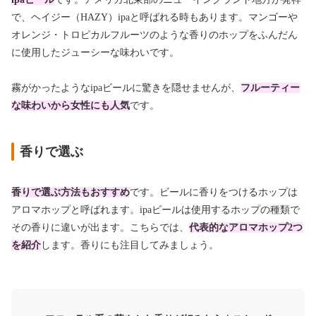
で、ヘイジー（HAZY）ipaと呼ばれる時もあります。マンゴーや
オレンジ・トロピカルフルーツのような香りのホップをふんだん
に使用したジューシーな味わいです。
霧がかったようなipaビールに驚きを隠せませんが、
フルーティー
な味わいから女性にも人気
です。
香りで選ぶ
香りで選ぶ方法もおすすめ
です。ビールに香りをつけるホップは
アロマホップと呼ばれます。ipaビールは使用するホップの種類で
その香りに違いが出ます。こちらでは、
代表的なアロマホップ2つ
を紹介
します。香りにも注目してみましょう。