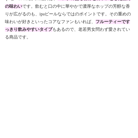
の味わい
です。飲むと口の中に華やかで濃厚なホップの芳醇な香
りが広がるのも、ipaビールならではのポイントです。その重めの
味わいが好きといったコアなファンもいれば、
フルーティーです
っきり飲みやすいタイプ
もあるので、老若男女問わず愛されてい
る商品です。