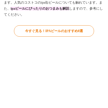
ます。人気のコストコのipa缶ビールについても触れています。ま
た、
ipaビールにぴったりのおつまみも解説
しますので、参考にし
てください。
今すぐ見る！IPAビールのおすすめ8選