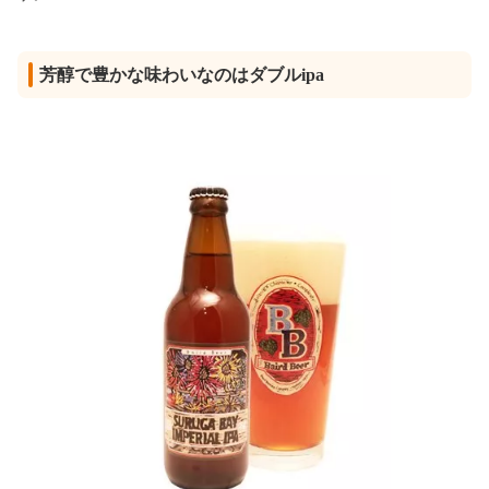
芳醇で豊かな味わいなのはダブルipa