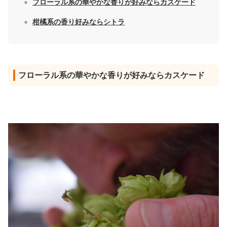
フローラル系の華やかな香りが好みならカスケード
柑橘系の香り好みならシトラ
フローラル系の華やかな香りが好みならカスケード