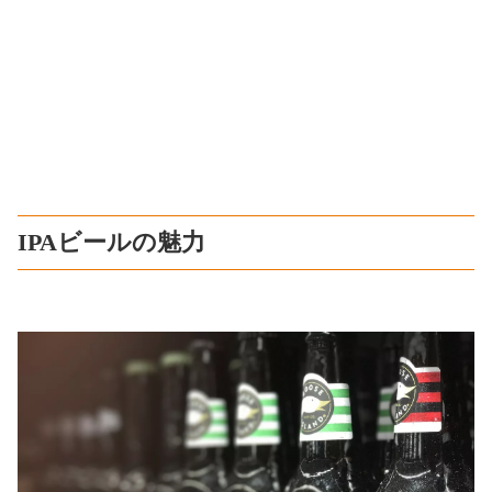
IPAビールの魅力