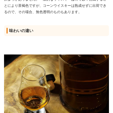
とにより茶褐色ですが、コーンウイスキーは熟成せずに出荷でき
るので、その場合、無色透明のものもあります。
味わいの違い