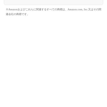
※Amazonおよびこれらに関連するすべての商標は、Amazon.com, Inc.又はその関
連会社の商標です。