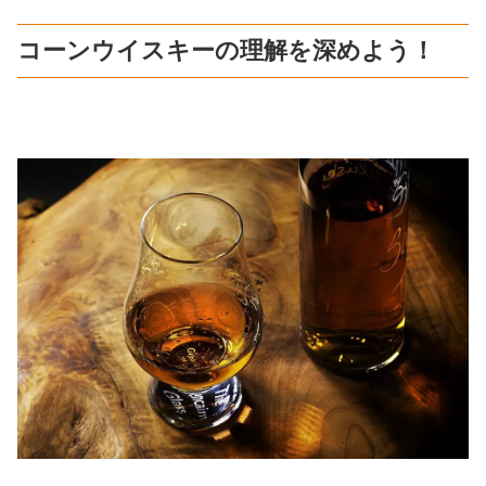
コーンウイスキーの理解を深めよう！