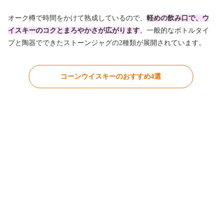
オーク樽で時間をかけて熟成しているので、
軽めの飲み口で、ウ
イスキーのコクとまろやかさが広がります
。一般的なボトルタイ
プと陶器でできたストーンジャグの2種類が展開されています。
コーンウイスキーのおすすめ4選