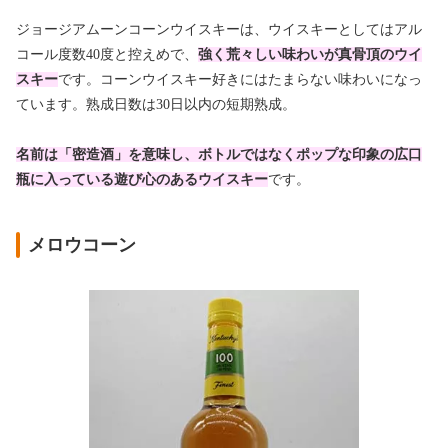
ジョージアムーンコーンウイスキーは、ウイスキーとしてはアル
コール度数40度と控えめで、
強く荒々しい味わいが真骨頂のウイ
スキー
です。コーンウイスキー好きにはたまらない味わいになっ
ています。熟成日数は30日以内の短期熟成。
名前は「密造酒」を意味し、ボトルではなくポップな印象の広口
瓶に入っている遊び心のあるウイスキー
です。
メロウコーン