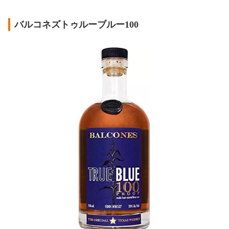
バルコネズトゥルーブルー100