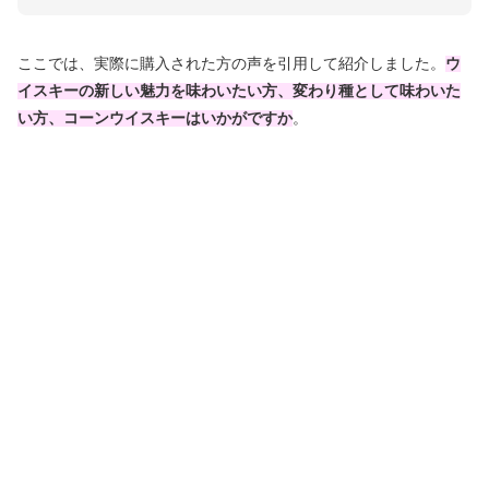
ここでは、実際に購入された方の声を引用して紹介しました。
ウ
イスキーの新しい魅力を味わいたい方、変わり種として味わいた
い方、コーンウイスキーはいかがですか
。