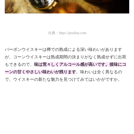
出典：
https://pixabay.com
バーボンウイスキーは樽での熟成による深い味わいがあります
が、コーンウイスキーは熟成期間の決まりがなく熟成せずに出荷
もできるので、
味は荒々しくアルコール感が高いです。後味にコ
ーンの甘くやさしい味わいが残ります
。
味わいは全く異なるの
で、ウイスキーの新たな魅力を見つけてみてはいかがですか。