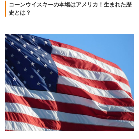
コーンウイスキーの本場はアメリカ！生まれた歴
史とは？