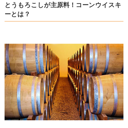
とうもろこしが主原料！コーンウイスキ
ーとは？