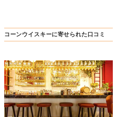
コーンウイスキーに寄せられた口コミ