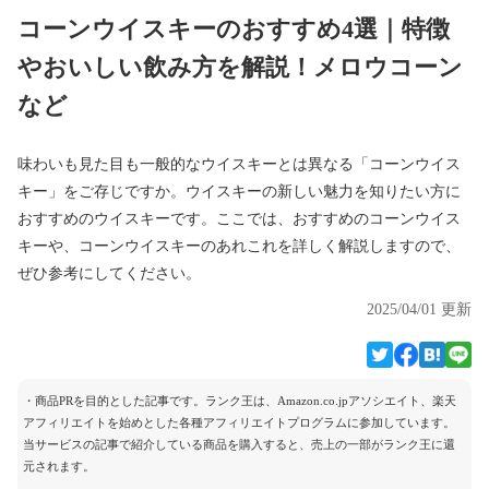
コーンウイスキーのおすすめ4選｜特徴
やおいしい飲み方を解説！メロウコーン
など
味わいも見た目も一般的なウイスキーとは異なる「コーンウイス
キー」をご存じですか。ウイスキーの新しい魅力を知りたい方に
おすすめのウイスキーです。ここでは、おすすめのコーンウイス
キーや、コーンウイスキーのあれこれを詳しく解説しますので、
ぜひ参考にしてください。
2025/04/01 更新
・商品PRを目的とした記事です。ランク王は、Amazon.co.jpアソシエイト、楽天
アフィリエイトを始めとした各種アフィリエイトプログラムに参加しています。
当サービスの記事で紹介している商品を購入すると、売上の一部がランク王に還
元されます。