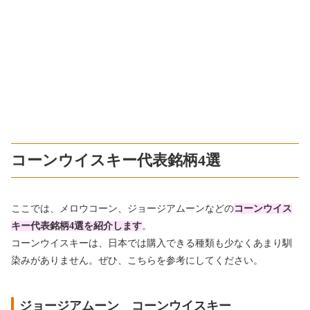
コーンウイスキー代表銘柄4選
ここでは、メロウコーン、ジョージアムーンなどの
コーンウイス
キー代表銘柄4選を紹介します
。
コーンウイスキーは、日本では購入できる種類も少なくあまり馴
染みがありません。ぜひ、こちらを参考にしてください。
ジョージアムーン コーンウイスキー