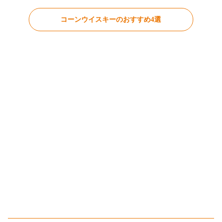
コーンウイスキーのおすすめ4選