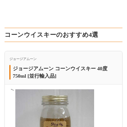
コーンウイスキーのおすすめ4選
ジョージアムーン
ジョージアムーン コーンウイスキー 40度
750ml [並行輸入品]
＜