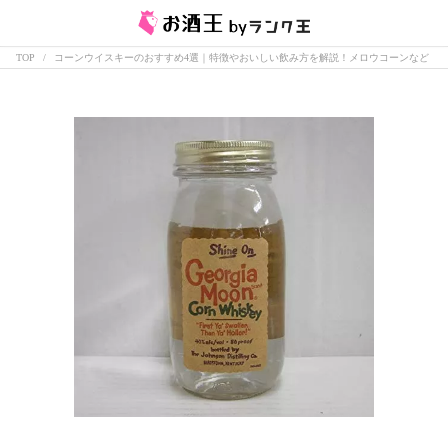
TOP
コーンウイスキーのおすすめ4選｜特徴やおいしい飲み方を解説！メロウコーンなど