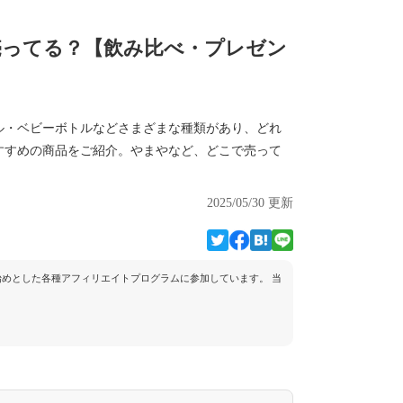
売ってる？【飲み比べ・プレゼン
ル・ベビーボトルなどさまざまな種類があり、どれ
すすめの商品をご紹介。やまやなど、どこで売って
2025/05/30 更新
トを始めとした各種アフィリエイトプログラムに参加しています。 当