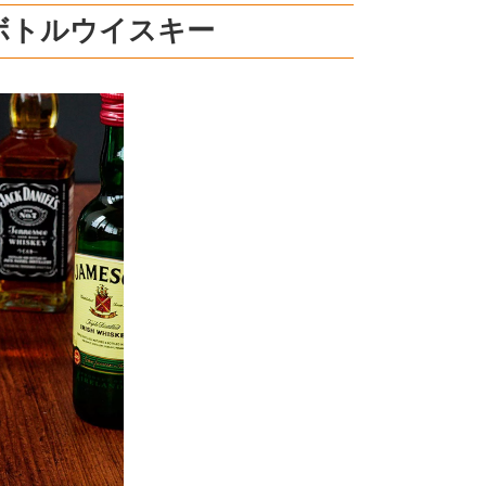
ボトルウイスキー