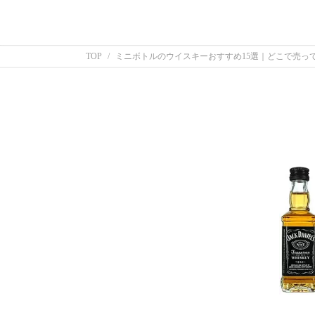
TOP
ミニボトルのウイスキーおすすめ15選｜どこで売っ