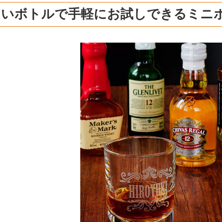
さいボトルで手軽にお試しできるミニ