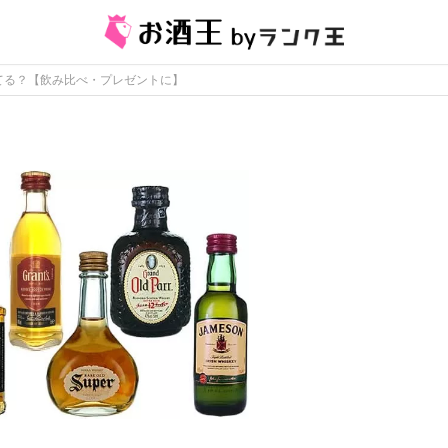
てる？【飲み比べ・プレゼントに】