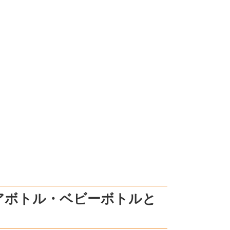
アボトル・ベビーボトルと