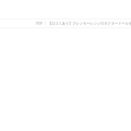
TOP
【口コミあり】グレンモーレンジのネクタードール