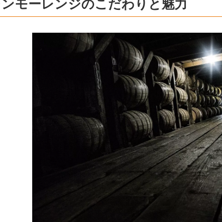
レンモーレンジのこだわりと魅力