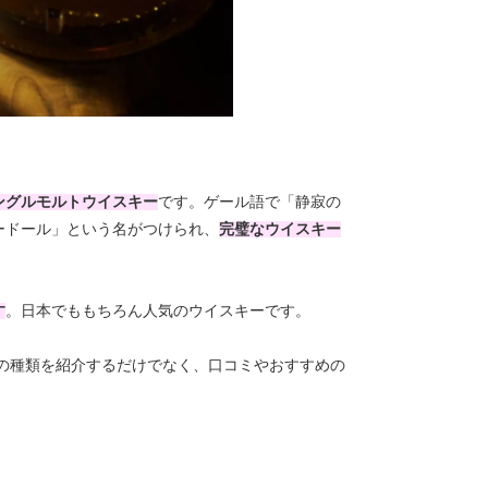
ングルモルトウイスキー
です。
ゲール語で「静寂の
ードール」という名がつけられ、
完璧なウイスキー
す
。日本でももちろん人気のウイスキーです。
の種類を紹介するだけでなく、口コミやおすすめの