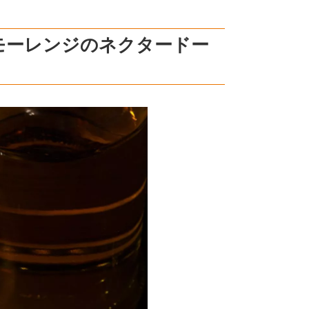
モーレンジのネクタードー