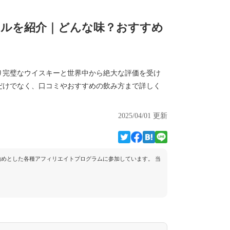
ールを紹介｜どんな味？おすすめ
り完璧なウイスキーと世界中から絶大な評価を受け
だけでなく、口コミやおすすめの飲み方まで詳しく
2025/04/01 更新
トを始めとした各種アフィリエイトプログラムに参加しています。 当