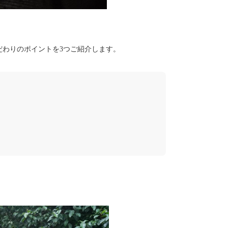
だわりのポイントを3つご紹介します。