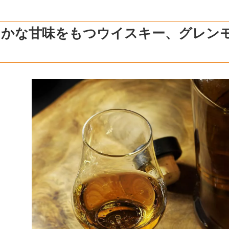
らかな甘味をもつウイスキー、グレン