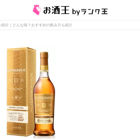
を紹介｜どんな味？おすすめの飲み方も紹介