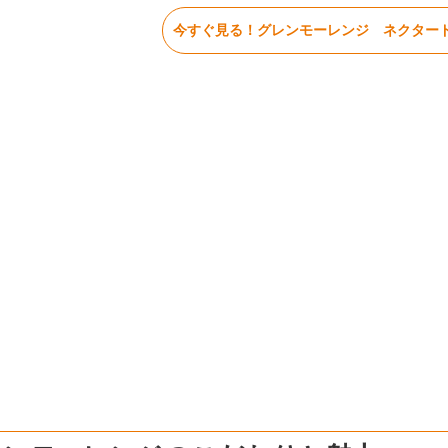
今すぐ見る！グレンモーレンジ ネクター