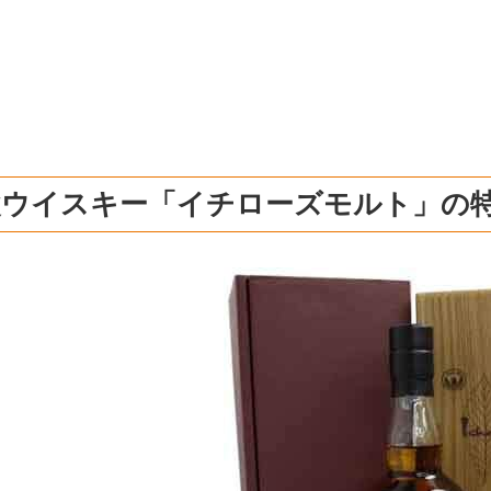
父ウイスキー「イチローズモルト」の