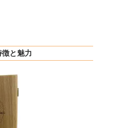
特徴と魅力