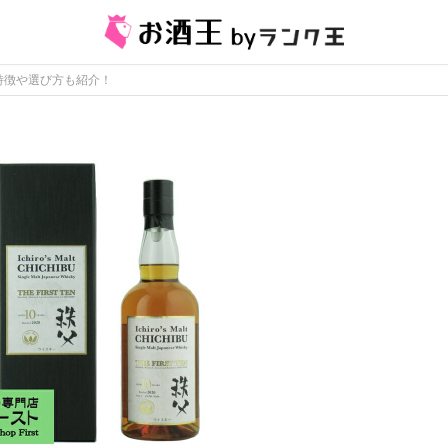
特徴や選び方も紹介！