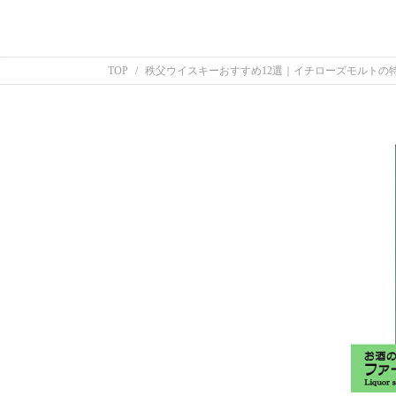
TOP
秩父ウイスキーおすすめ12選｜イチローズモルトの