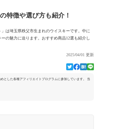
トの特徴や選び方も紹介！
ト」は埼玉県秩父市生まれのウイスキーです。中に
ーの魅力に迫ります。おすすめ商品12選も紹介し
2025/04/01 更新
トを始めとした各種アフィリエイトプログラムに参加しています。 当