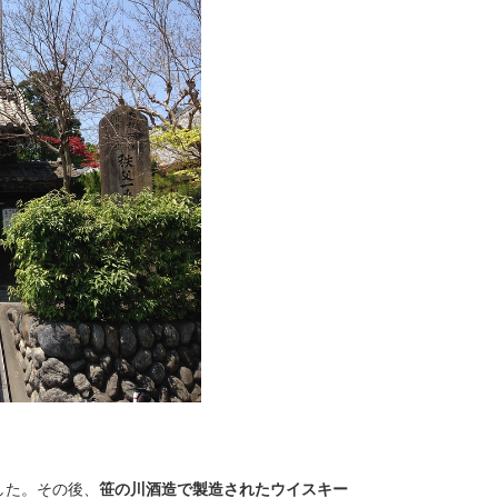
した。その後、
笹の川酒造で製造されたウイスキー