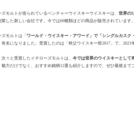
ーズモルトが造られているベンチャーウイスキーウイスキーは、
世界の
創業した新しい会社です。今では60種類ほどの商品が販売されています
ーズモルトは「
ワールド・ウイスキー・アワード」で「シングルカスク
、有名になりました。受賞したのは「秩父ウイスキー祭2017」で、202
、次々と受賞したイチローズモルトは、
今では世界のウイスキーとして
・魅力だけでなく、おすすめ銘柄12選も紹介しますので、ぜひ最後まで