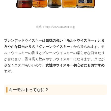
出典：
https://www.amazon.co.jp
ブレンデッドウイスキーは
風味の強い「モルトウイスキー」とま
ろやかな口当たりの「グレーンウイスキー」
から造られます。モ
ルトウイスキーの香りとグレーンウイスキーの柔らかな口当たり
が合わさり、香り高く飲みやすいウイスキーになります。クセが
少なくコスパもいいので、
女性やウイスキー初心者にもおすすめ
です。
キーモルトってなに？