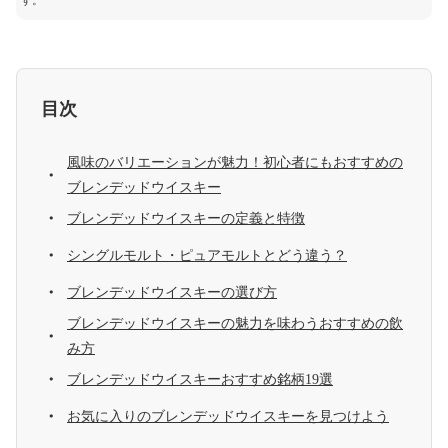
す。
目次
風味のバリエーションが魅力！初心者にもおすすめの
ブレンデッドウイスキー
ブレンデッドウイスキーの定義と特徴
シングルモルト・ピュアモルトとどう違う？
ブレンデッドウイスキーの選び方
ブレンデッドウイスキーの魅力を味わうおすすめの飲
み方
ブレンデッドウイスキーおすすめ銘柄19選
お気に入りのブレンデッドウイスキーを見つけよう