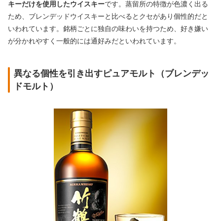
キーだけを使用したウイスキー
です。蒸留所の特徴が色濃く出る
ため、ブレンデッドウイスキーと比べるとクセがあり個性的だと
いわれています。銘柄ごとに独自の味わいを持つため、好き嫌い
が分かれやすく一般的には通好みだといわれています。
異なる個性を引き出すピュアモルト（ブレンデッ
ドモルト）