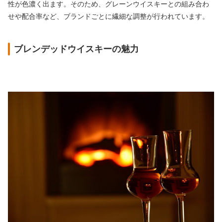
性が色濃く出ます。そのため、グレーンウイスキーとの組み合わ
せや配合率など、ブランドごとに繊細な調整が行われています。
ブレンデッドウイスキーの魅力