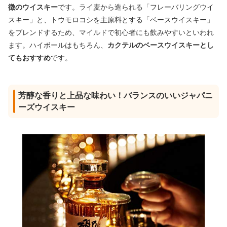
徴のウイスキー
です。ライ麦から造られる「フレーバリングウイ
スキー」と、トウモロコシを主原料とする「ベースウイスキー」
をブレンドするため、マイルドで初心者にも飲みやすいといわれ
ます。ハイボールはもちろん、
カクテルのベースウイスキーとし
てもおすすめ
です。
芳醇な香りと上品な味わい！バランスのいいジャパニ
ーズウイスキー