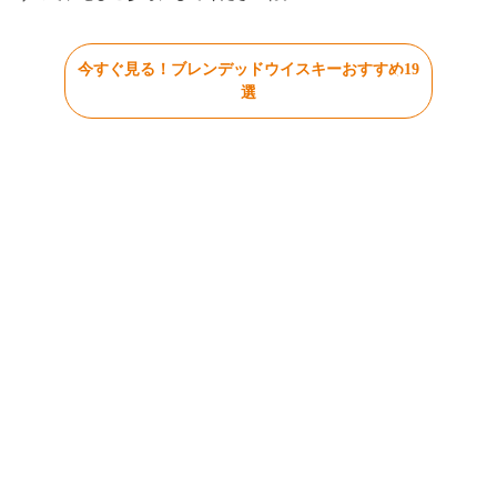
今すぐ見る！ブレンデッドウイスキーおすすめ19
選