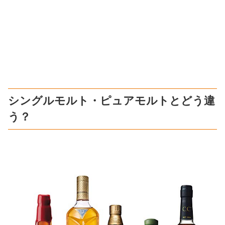
シングルモルト・ピュアモルトとどう違
う？