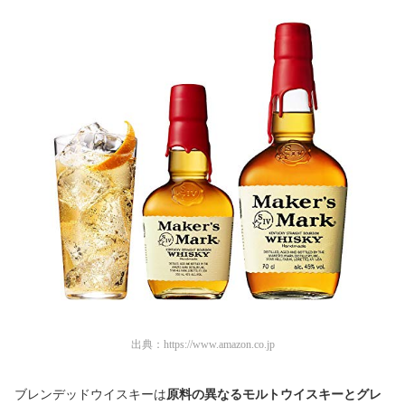
出典：
https://www.amazon.co.jp
ブレンデッドウイスキーは
原料の異なるモルトウイスキーとグレ