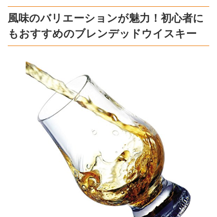
風味のバリエーションが魅力！初心者に
もおすすめのブレンデッドウイスキー