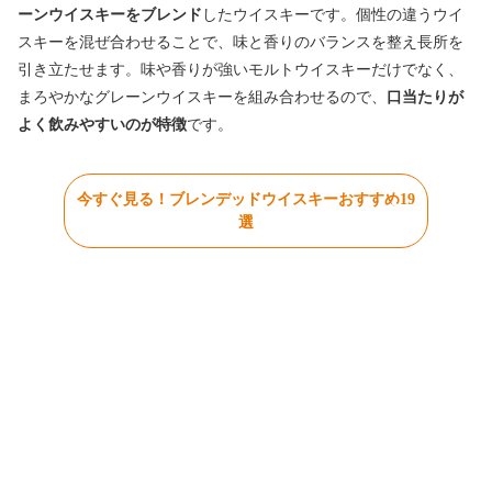
ーンウイスキーをブレンド
したウイスキーです。個性の違うウイ
スキーを混ぜ合わせることで、味と香りのバランスを整え長所を
引き立たせます。味や香りが強いモルトウイスキーだけでなく、
まろやかなグレーンウイスキーを組み合わせるので、
口当たりが
よく飲みやすいのが特徴
です。
今すぐ見る！ブレンデッドウイスキーおすすめ19
選