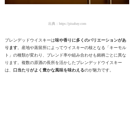
出典：
https://pixabay.com
ブレンデッドウイスキーは
味や香りに多くのバリエーションがあ
ります
。産地や蒸留所によってウイスキーの核となる「キーモル
ト」の種類が変わり、ブレンド率や組み合わせも銘柄ごとに異な
ります。複数の原酒の長所を活かしたブレンデッドウイスキー
は、
口当たりがよく豊かな風味を味わえる
のが魅力です。