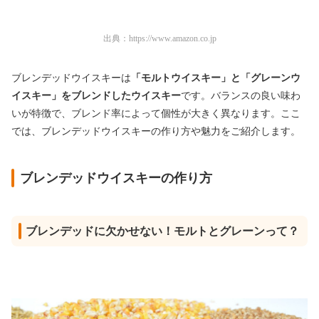
出典：
https://www.amazon.co.jp
ブレンデッドウイスキーは
「モルトウイスキー」と「グレーンウ
イスキー」をブレンドしたウイスキー
です。バランスの良い味わ
いが特徴で、ブレンド率によって個性が大きく異なります。ここ
では、ブレンデッドウイスキーの作り方や魅力をご紹介します。
ブレンデッドウイスキーの作り方
ブレンデッドに欠かせない！モルトとグレーンって？