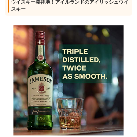
ウイスキー発祥地！アイルランドのアイリッシュウイ
スキー