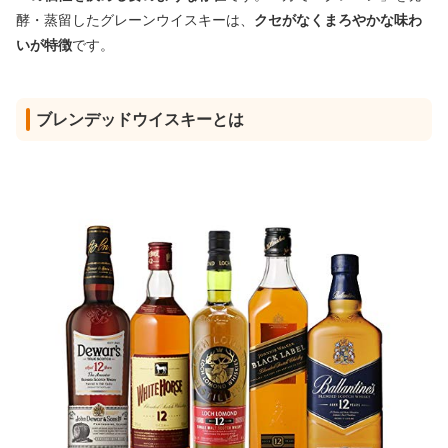
酵・蒸留したグレーンウイスキーは、
クセがなくまろやかな味わ
いが特徴
です。
ブレンデッドウイスキーとは