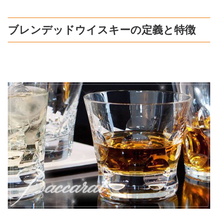
ブレンデッドウイスキーの定義と特徴