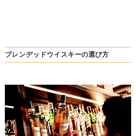
ブレンデッドウイスキーの選び方