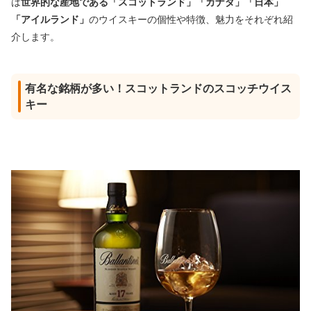
は
世界的な産地である「スコットランド」「カナダ」「日本」
「アイルランド」
のウイスキーの個性や特徴、魅力をそれぞれ紹
介します。
有名な銘柄が多い！スコットランドのスコッチウイス
キー