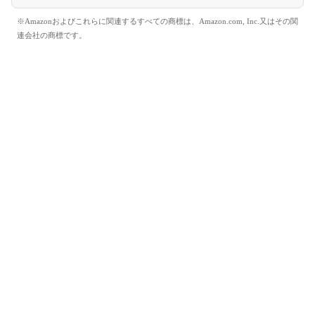
※Amazonおよびこれらに関連するすべての商標は、Amazon.com, Inc.又はその関
連会社の商標です。