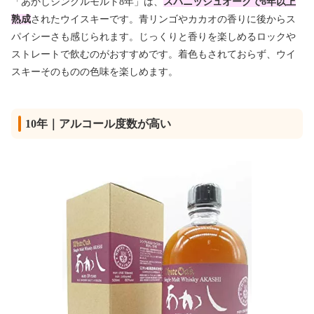
「あかしシングルモルト8年」は、
スパニッシュオークで8年以上
熟成
されたウイスキーです。青リンゴやカカオの香りに後からス
パイシーさも感じられます。じっくりと香りを楽しめるロックや
ストレートで飲むのがおすすめです。着色もされておらず、ウイ
スキーそのものの色味を楽しめます。
10年｜アルコール度数が高い