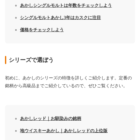
あかしシングルモルトは年数をチェックしよう
シングルモルトあかし3年はカスクに注目
価格をチェックしよう
シリーズで選ぼう
初めに、あかしのシリーズの特徴を詳しくご紹介します。定番の
銘柄から高級品までご紹介しているので、ぜひご覧ください。
あかしレッド｜お馴染みの銘柄
地ウイスキーあかし｜あかしレッドの上位版