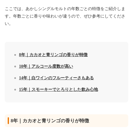
ここでは、あかしシングルモルトの年数ごとの特徴をご紹介しま
す。年数ごとに香りや味わいが違うので、ぜひ参考にしてくださ
い。
8年｜カカオと青リンゴの香りが特徴
10年｜アルコール度数が高い
14年｜白ワインのフルーティーさもある
15年｜スモーキーでとろりとした飲み心地
8年｜カカオと青リンゴの香りが特徴