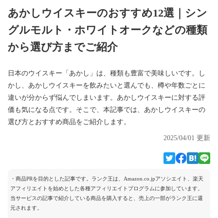
あかしウイスキーのおすすめ12選｜シン
グルモルト・ホワイトオークなどの種類
から選び方までご紹介
日本のウイスキー「あかし」は、種類も豊富で美味しいです。し
かし、あかしウイスキーを飲みたいと選んでも、樽や年数ごとに
違いが分からず悩んでしまいます。あかしウイスキーに対する評
価も気になる点です。そこで、本記事では、あかしウイスキーの
選び方とおすすめ商品をご紹介します。
2025/04/01 更新
・商品PRを目的とした記事です。ランク王は、Amazon.co.jpアソシエイト、楽天
アフィリエイトを始めとした各種アフィリエイトプログラムに参加しています。
当サービスの記事で紹介している商品を購入すると、売上の一部がランク王に還
元されます。