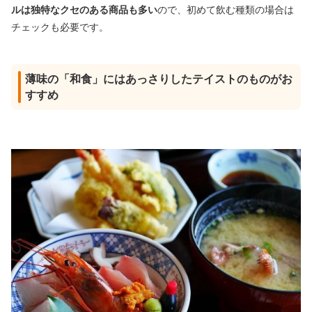
ルは独特なクセのある商品も多い
ので、初めて飲む種類の場合は
チェックも必要です。
薄味の「和食」にはあっさりしたテイストのものがお
すすめ