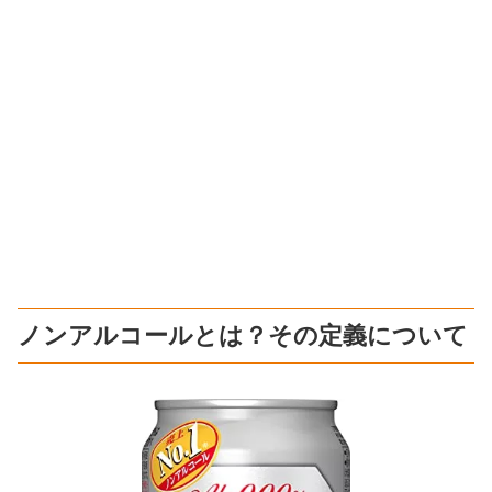
ノンアルコールとは？その定義について