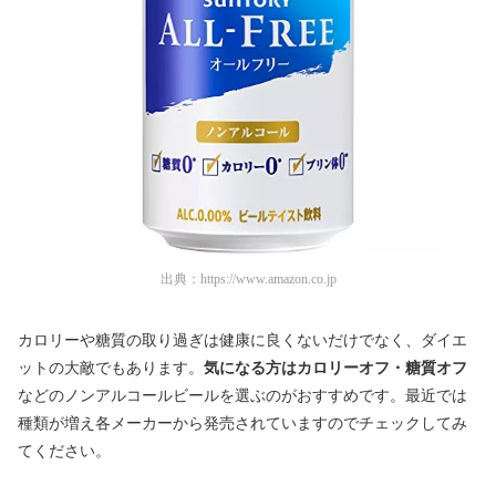
出典：
https://www.amazon.co.jp
カロリーや糖質の取り過ぎは健康に良くないだけでなく、ダイエ
ットの大敵でもあります。
気になる方はカロリーオフ・糖質オフ
などのノンアルコールビールを選ぶのがおすすめです。最近では
種類が増え各メーカーから発売されていますのでチェックしてみ
てください。