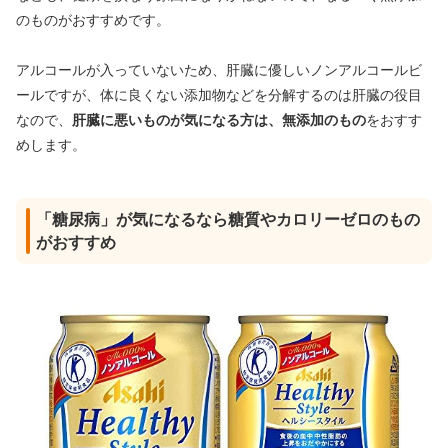
のものがおすすめです。
アルコールが入っていないため、肝臓に優しいノンアルコールビ
ールですが、体に良くない添加物などを分解するのは肝臓の役目
なので、
肝臓に悪いものが気になる方は、無添加のもの
をおすす
めします。
「糖尿病」が気になるなら糖質やカロリーゼロのもの
がおすすめ