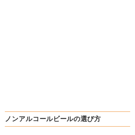
ノンアルコールビールの選び方