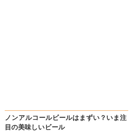
ノンアルコールビールはまずい？いま注
目の美味しいビール