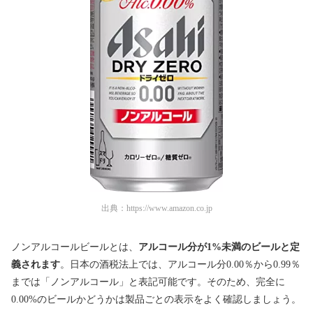
出典：
https://www.amazon.co.jp
ノンアルコールビールとは、
アルコール分が1%未満のビールと定
義されます
。日本の酒税法上では、アルコール分0.00％から0.99％
までは「ノンアルコール」と表記可能です。そのため、完全に
0.00%のビールかどうかは製品ごとの表示をよく確認しましょう。