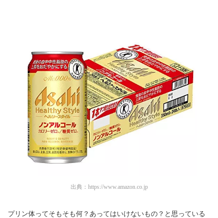
出典：
https://www.amazon.co.jp
プリン体ってそもそも何？あってはいけないもの？と思っている