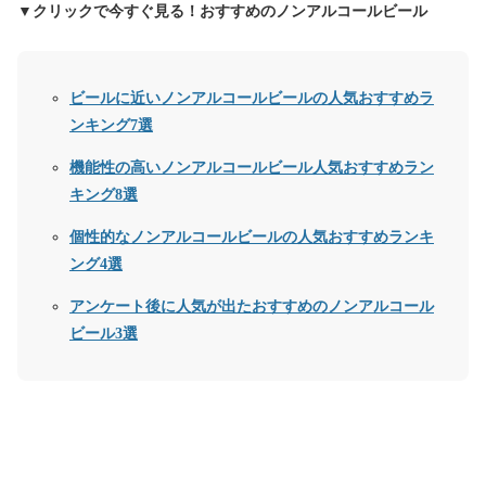
▼クリックで今すぐ見る！おすすめのノンアルコールビール
ビールに近いノンアルコールビールの人気おすすめラ
ンキング7選
機能性の高いノンアルコールビール人気おすすめラン
キング8選
個性的なノンアルコールビールの人気おすすめランキ
ング4選
アンケート後に人気が出たおすすめのノンアルコール
ビール3選