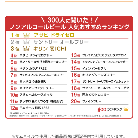
※サムネイルで使用した商品画像は同記事内で引用しています。