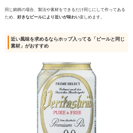
同じ銘柄の場合、製法や素材をできるだけ同じにして作ってある
ため、
好きなビールにより近いが味わい
楽しめます。
近い風味を求めるならホップ入ってる「ビールと同じ
素材」がおすすめ