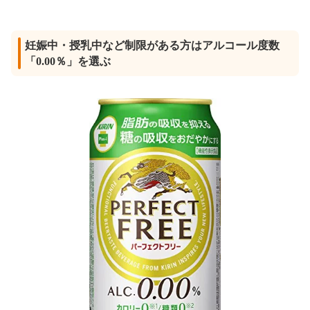
妊娠中・授乳中など制限がある方はアルコール度数
「0.00％」を選ぶ