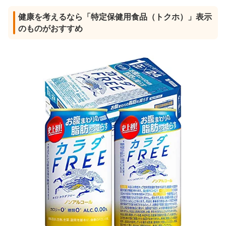
健康を考えるなら「特定保健用食品（トクホ）」表示
のものがおすすめ