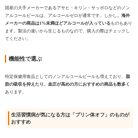
国産の大手メーカーであるアサヒ・キリン・サッポロなどのノン
アルコールビールは、アルコールゼロが通常です。しかし
、海外
メーカーの商品は1%未満ほどアルコールが入っている
ものもあり
ます。製法の違いから生じるものなので、購入の際はチェックし
てください。
機能性で選ぶ
特定保健用食品としてのノンアルコールビールも増えており、
脂
肪の吸収を抑えたり、血圧が高めの方におすすめの商品も数多く
あります。
生活習慣病が気になる方は「プリン体オフ」のものが
おすすめ