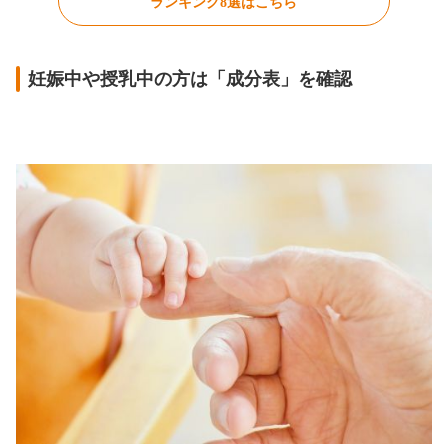
ランキング8選はこちら
妊娠中や授乳中の方は「成分表」を確認