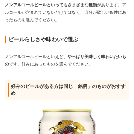
ノンアルコールビールといってもさまざまな種類
があります。ア
ルコールが含まれていないだけではなく、自分が欲しい条件にあ
ったものを選んでください。
ビールらしさや味わいで選ぶ
ノンアルコールビールといえど、
やっぱり美味しく味わいたいも
の
です。好みにあったものを選んでください。
好みのビールがある方は同じ「銘柄」のものがおすす
め