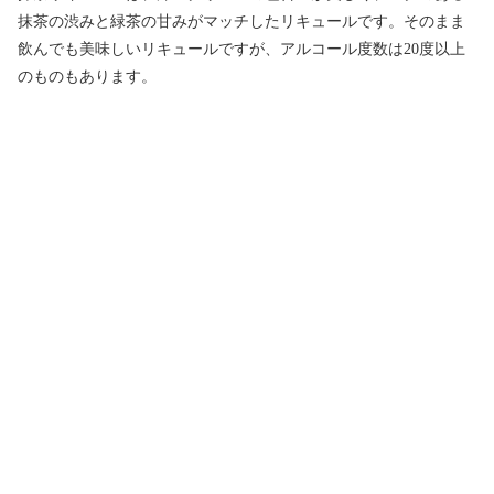
抹茶の渋みと緑茶の甘みがマッチしたリキュールです。そのまま
飲んでも美味しいリキュールですが、アルコール度数は20度以上
のものもあります。