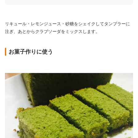
リキュール・レモンジュース・砂糖をシェイクしてタンブラーに
注ぎ、あとからクラブソーダをミックスします。
お菓子作りに使う