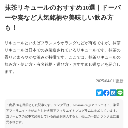
抹茶リキュールのおすすめ10選｜ドーバ
ーや奏など人気銘柄や美味しい飲み方
も！
リキュールといえばフランスやオランダなどが有名ですが、抹茶
リキュールは日本でのみ製造されているリキュールです。抹茶の
香りとまろやかな渋みが特徴です。ここでは、抹茶リキュールの
飲み方・使い方・有名銘柄・選び方・おすすめ10選などを紹介し
ます。
2025/04/01 更新
・商品PRを目的とした記事です。ランク王は、Amazon.co.jpアソシエイト、楽天
アフィリエイトを始めとした各種アフィリエイトプログラムに参加しています。
当サービスの記事で紹介している商品を購入すると、売上の一部がランク王に還
元されます。