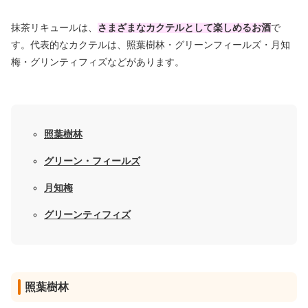
抹茶リキュールは、
さまざまなカクテルとして楽しめるお酒
で
す。代表的なカクテルは、照葉樹林・グリーンフィールズ・月知
梅・グリンティフィズなどがあります。
照葉樹林
グリーン・フィールズ
月知梅
グリーンティフィズ
照葉樹林