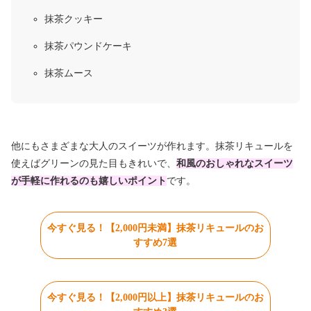
抹茶クッキー
抹茶パウンドケーキ
抹茶ムース
他にもさまざまな大人のスイーツが作れます。抹茶リキュールを
使えば
グリーンの見た目もきれいで、
和風のおしゃれなスイーツ
が手軽に作れるのも嬉しいポイント
です。
今すぐ見る！【2,000円未満】抹茶リキュールのお
すすめ7選
今すぐ見る！【2,000円以上】抹茶リキュールのお