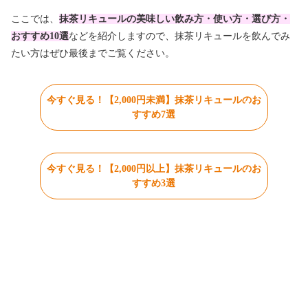
ここでは、
抹茶リキュールの美味しい飲み方・使い方・選び方・
おすすめ10選
などを紹介しますので、抹茶リキュールを飲んでみ
たい方はぜひ最後までご覧ください。
今すぐ見る！【2,000円未満】抹茶リキュールのお
すすめ7選
今すぐ見る！【2,000円以上】抹茶リキュールのお
すすめ3選