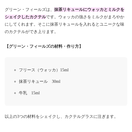
グリーン・フィールズは、
抹茶リキュールにウォッカとミルクを
シェイクしたカクテル
です。ウォッカの強さをミルクがまろやか
にしてくれます。そこに抹茶リキュールを入れるとユニークな味
のカクテルができ上ります。
【グリーン・フィールズの材料・作り方】
フリース（ウォッカ）15ml
抹茶リキュール 30ml
牛乳 15ml
以上の3つの材料をシェイクし、カクテルグラスに注ぎます。