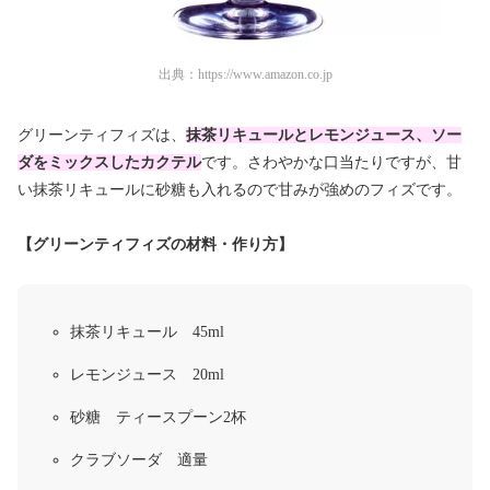
出典：
https://www.amazon.co.jp
グリーンティフィズは、
抹茶リキュールとレモンジュース、ソー
ダをミックスしたカクテル
です。さわやかな口当たりですが、甘
い抹茶リキュールに砂糖も入れるので甘みが強めのフィズです。
【グリーンティフィズの材料・作り方】
抹茶リキュール 45ml
レモンジュース 20ml
砂糖 ティースプーン2杯
クラブソーダ 適量