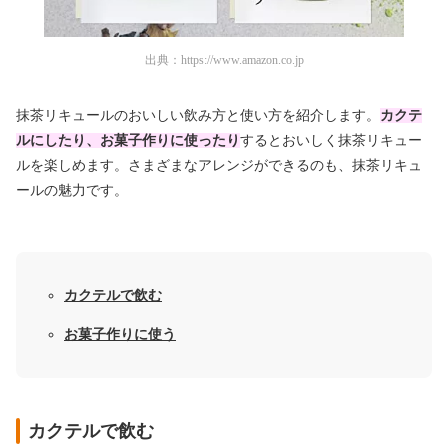
出典：
https://www.amazon.co.jp
抹茶リキュールのおいしい飲み方と使い方を紹介します。
カクテ
ルにしたり、お菓子作りに使ったり
するとおいしく抹茶リキュー
ルを楽しめます。さまざまなアレンジができるのも、抹茶リキュ
ールの魅力です。
カクテルで飲む
お菓子作りに使う
カクテルで飲む