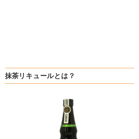
抹茶リキュールとは？