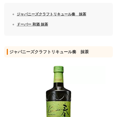
ジャパニーズクラフトリキュール奏 抹茶
ドーバー 和酒 抹茶
ジャパニーズクラフトリキュール奏 抹茶