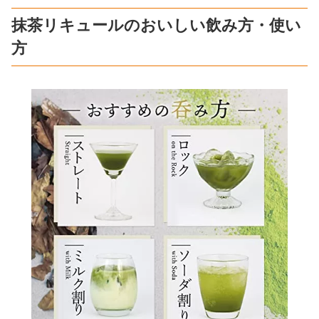
抹茶リキュールのおいしい飲み方・使い
方