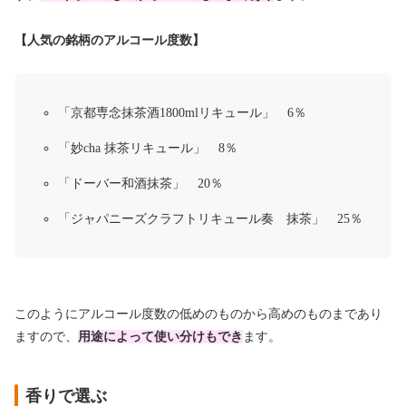
【人気の銘柄のアルコール度数】
「京都専念抹茶酒1800mlリキュール」 6％
「妙cha 抹茶リキュール」 8％
「ドーバー和酒抹茶」 20％
「ジャパニーズクラフトリキュール奏 抹茶」 25％
このようにアルコール度数の低めのものから高めのものまであり
ますので、
用途によって使い分けもでき
ます。
香りで選ぶ