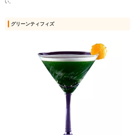
い。
グリーンティフィズ