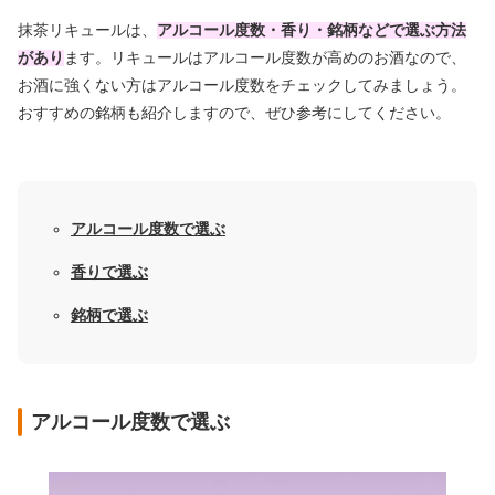
抹茶リキュールは、
アルコール度数・香り・銘柄などで選ぶ方法
があり
ます。リキュールはアルコール度数が高めのお酒なので、
お酒に強くない方はアルコール度数をチェックしてみましょう。
おすすめの銘柄も紹介しますので、ぜひ参考にしてください。
アルコール度数で選ぶ
香りで選ぶ
銘柄で選ぶ
アルコール度数で選ぶ