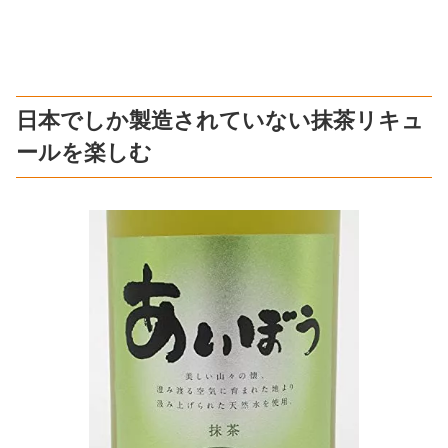
日本でしか製造されていない抹茶リキュ
ールを楽しむ