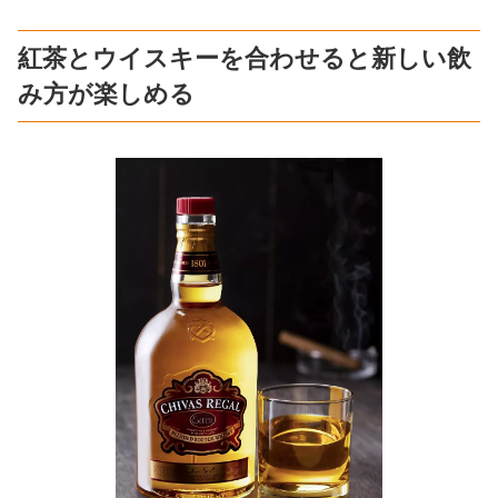
紅茶とウイスキーを合わせると新しい飲
み方が楽しめる