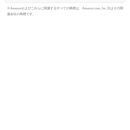
※Amazonおよびこれらに関連するすべての商標は、Amazon.com, Inc.又はその関
連会社の商標です。