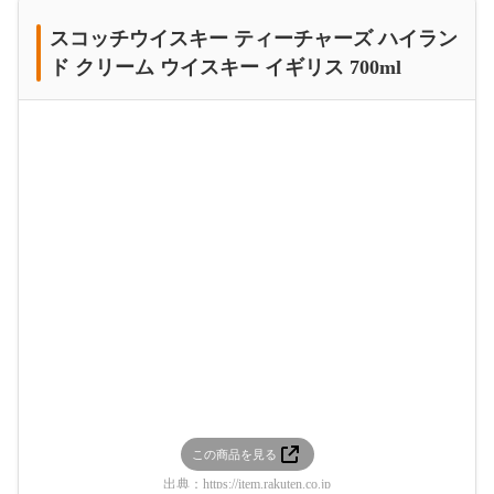
スコッチウイスキー ティーチャーズ ハイラン
ド クリーム ウイスキー イギリス 700ml
この商品を見る
出典：
https://item.rakuten.co.jp