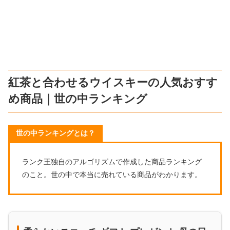
紅茶と合わせるウイスキーの人気おすす
め商品｜世の中ランキング
世の中ランキングとは？
ランク王独自のアルゴリズムで作成した商品ランキング
のこと。世の中で本当に売れている商品がわかります。