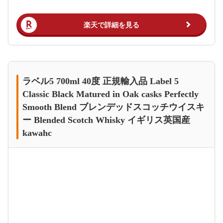
楽天で詳細を見る
ラベル5 700ml 40度 正規輸入品 Label 5
Classic Black Matured in Oak casks Perfectly
Smooth Blend ブレンデッドスコッチウイスキ
ー Blended Scotch Whisky イギリス英国産
kawahc