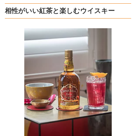
相性がいい紅茶と楽しむウイスキー