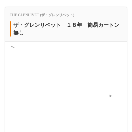
THE GLENLIVET (ザ・グレンリベット)
ザ・グレンリベット １８年 簡易カートン
無し
＜
＞