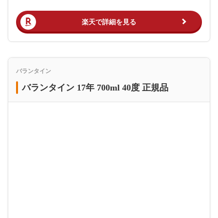
楽天で詳細を見る
バランタイン
バランタイン 17年 700ml 40度 正規品