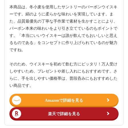
本商品は、冬小麦を使用したサントリーのバーボンウイスキ
ーです。絹のように柔らかな味わいを実現しています。ま
た、品質最優先の丁寧な手作業で素材を生かすことにより、
バーボン本来の味わいをより引き立てているのもポイントで
す。「本当にいいウイスキーは誰が飲んでもおいしいと思え
るものである」をコンセプトに作り上げられているのが魅力
ですね。
そのため、ウイスキーを初めて飲む方にピッタリ！万人受け
しやすいため、プレゼントや差し入れにもおすすめです。さ
らに、手を出しやすい価格帯は、普段呑みにもおすすめした
い商品です。
Amazonで詳細を見る
楽天で詳細を見る