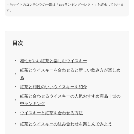
・当サイトのコンテンツの一部は「gooランキングセレクト」を継承しておりま
す。
目次
相性がいい紅茶と楽しむウイスキー
紅茶とウイスキーを合わせると新しい飲み方が楽しめ
る
紅茶と相性のいいウイスキーを紹介
紅茶と合わせるウイスキーの人気おすすめ商品｜世の
中ランキング
ウイスキーと紅茶を合わせる方法
紅茶とウイスキーの組み合わせを楽しんでみよう