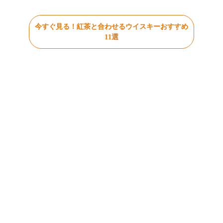
今すぐ見る！紅茶と合わせるウイスキーおすすめ
11選