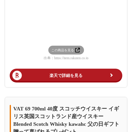
この商品を見る
出典：
https://item.rakuten.co.jp
楽天で詳細を見る
VAT 69 700ml 40度 スコッチウイスキー イギ
リス英国スコットランド産ウイスキー
Blended Scotch Whisky kawahc 父の日ギフト
贈って喜ばれるプレゼント