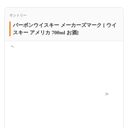
サントリー
バーボンウイスキー メーカーズマーク [ ウイ
スキー アメリカ 700ml お酒]
＜
＞