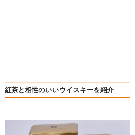
紅茶と相性のいいウイスキーを紹介