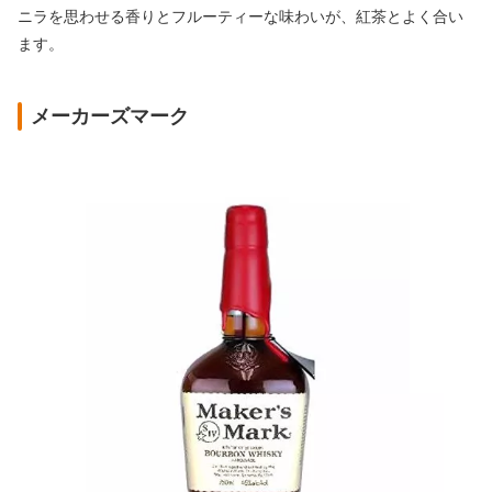
ニラを思わせる香りとフルーティーな味わいが、紅茶とよく合い
ます。
メーカーズマーク