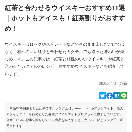
紅茶と合わせるウイスキーおすすめ11選
｜ホットもアイスも！紅茶割りがおすす
め！
ウイスキーはロックやストレートなどでそのまま楽しむだけでは
なく、相性のいい紅茶と合わせたカクテルでも違った味わいが楽
しめます。この記事では、紅茶と相性のいいウイスキーや紅茶と
合わせたカクテルのレシピ、おすすめウイスキーなどを紹介して
います。
2025/04/01 更新
・商品PRを目的とした記事です。ランク王は、Amazon.co.jpアソシエイト、楽天
アフィリエイトを始めとした各種アフィリエイトプログラムに参加しています。
当サービスの記事で紹介している商品を購入すると、売上の一部がランク王に還
元されます。