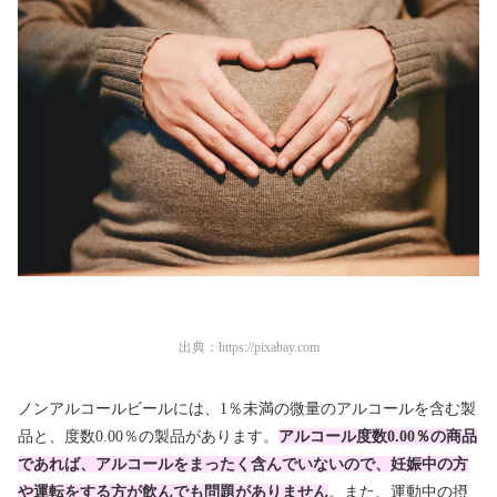
出典：
https://pixabay.com
ノンアルコールビールには、1％未満の微量のアルコールを含む製
品と、度数0.00％の製品があります。
アルコール度数0.00％の商品
であれば、アルコールをまったく含んでいないので、妊娠中の方
や運転をする方が飲んでも問題がありません
。また、運動中の摂