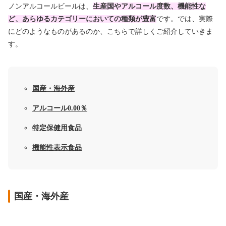
ノンアルコールビールは、
生産国やアルコール度数、機能性な
ど、あらゆるカテゴリーにおいての種類が豊富
です。では、実際
にどのようなものがあるのか、こちらで詳しくご紹介していきま
す。
国産・海外産
アルコール0.00％
特定保健用食品
機能性表示食品
国産・海外産