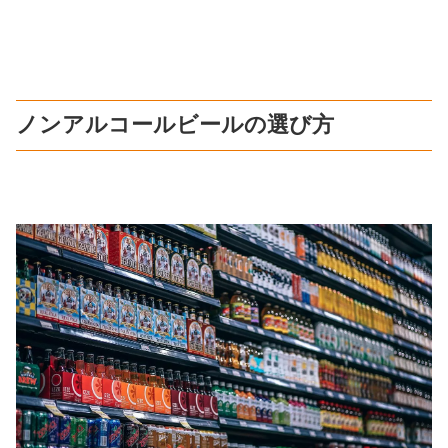
ノンアルコールビールの選び方