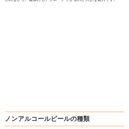
ノンアルコールビールの種類