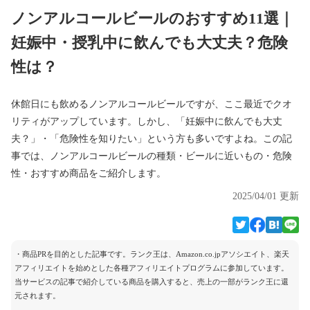
ノンアルコールビールのおすすめ11選｜
妊娠中・授乳中に飲んでも大丈夫？危険
性は？
休館日にも飲めるノンアルコールビールですが、ここ最近でクオ
リティがアップしています。しかし、「妊娠中に飲んでも大丈
夫？」・「危険性を知りたい」という方も多いですよね。この記
事では、ノンアルコールビールの種類・ビールに近いもの・危険
性・おすすめ商品をご紹介します。
2025/04/01 更新
・商品PRを目的とした記事です。ランク王は、Amazon.co.jpアソシエイト、楽天
アフィリエイトを始めとした各種アフィリエイトプログラムに参加しています。
当サービスの記事で紹介している商品を購入すると、売上の一部がランク王に還
元されます。