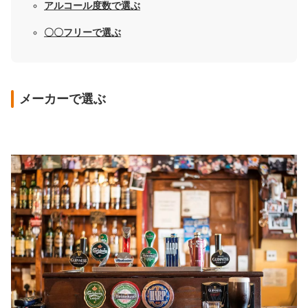
アルコール度数で選ぶ
〇〇フリーで選ぶ
メーカーで選ぶ