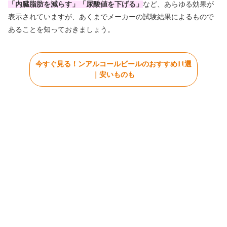
「内臓脂肪を減らす」「尿酸値を下げる」
など、あらゆる効果が
表示されていますが、あくまでメーカーの試験結果によるもので
あることを知っておきましょう。
今すぐ見る！ンアルコールビールのおすすめ11選
｜安いものも