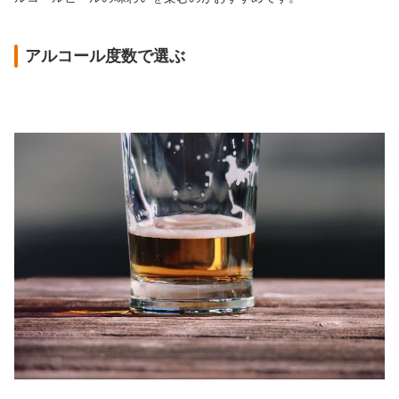
アルコール度数で選ぶ