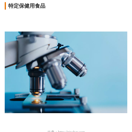
特定保健用食品