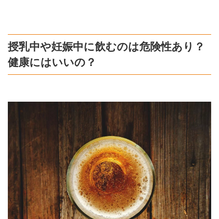
授乳中や妊娠中に飲むのは危険性あり？
健康にはいいの？