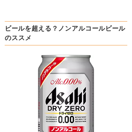
ビールを超える？ノンアルコールビール
のススメ