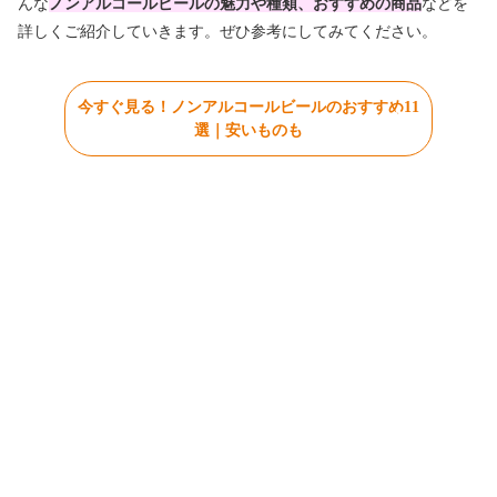
んな
ノンアルコールビールの魅力や種類、おすすめの商品
などを
詳しくご紹介していきます。ぜひ参考にしてみてください。
今すぐ見る！ノンアルコールビールのおすすめ11
選｜安いものも