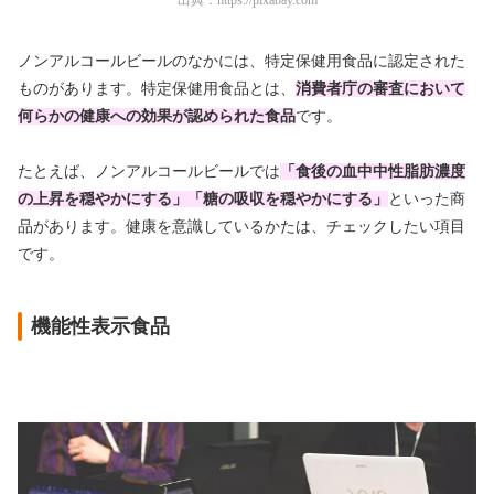
出典：
https://pixabay.com
ノンアルコールビールのなかには、特定保健用食品に認定された
ものがあります。特定保健用食品とは、
消費者庁の審査において
何らかの健康への効果が認められた食品
です。
たとえば、ノンアルコールビールでは
「食後の血中中性脂肪濃度
の上昇を穏やかにする」「糖の吸収を穏やかにする」
といった商
品があります。健康を意識しているかたは、チェックしたい項目
です。
機能性表示食品